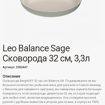
Leo Balance Sage
Сковорода 32 см, 3,3л
Артикул:
3950447
Описание
Сковорода BergHOFF 32 см Leo Balance SA. Поджариваете ли вы
большое количество рыбы или мяса для рагу или готовите яичницу
с беконом для семейного завтрака, вы наверняка оцените большую
поверхность этой сковороды диаметром 32 см, которая подходит
для любых плит, включая индукционные. Она оснащена прочной
ручкой с удобным захватом и упором для ложки, а корпус из 100%