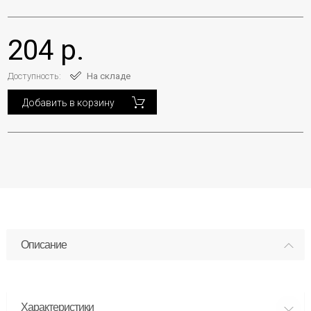
204 р.
Доступность:
На складе
Добавить в корзину
Описание
Характеристики