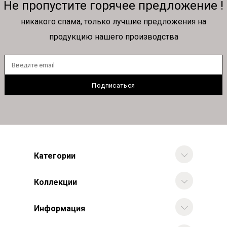
Не пропустите горячее предложение !
никакого спама, только лучшие предложения на
продукцию нашего производства
Категории
Коллекции
Информация