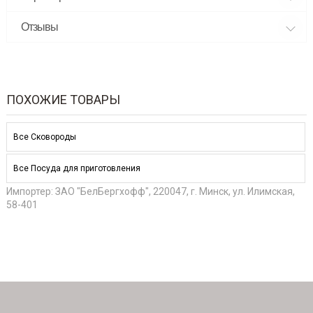
Отзывы
ПОХОЖИЕ ТОВАРЫ
Все Сковороды
Все Посуда для приготовления
Импортер: ЗАО "БелБергхофф", 220047, г. Минск, ул. Илимская,
58-401