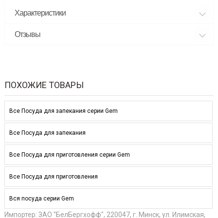
Характеристики
Отзывы
ПОХОЖИЕ ТОВАРЫ
Все Посуда для запекания серии Gem
Все Посуда для запекания
Все Посуда для приготовления серии Gem
Все Посуда для приготовления
Вся посуда серии Gem
Импортер: ЗАО "БелБергхофф", 220047, г. Минск, ул. Илимская,