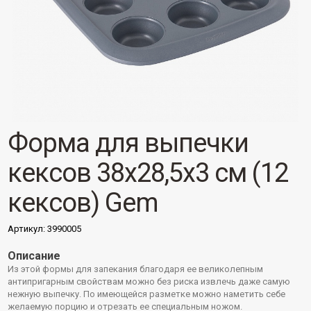
Форма для выпечки
кексов 38x28,5x3 см (12
кексов) Gem
Артикул:
3990005
Описание
Из этой формы для запекания благодаря ее великолепным
антипригарным свойствам можно без риска извлечь даже самую
нежную выпечку. По имеющейся разметке можно наметить себе
желаемую порцию и отрезать ее специальным ножом.