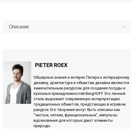
Описание
PIETER ROEX
Обширные знания и интерес Питера к интерьерному
дизайну, архитектуре и объектам дизайна являются
замечательным ресурсом для создания посуды и
кухонных принадлежностей BergHOFF. Его личный
стиль выражает современную интерпретацию
традиционных объектов, предстающих в игривом
ракурсе. Его творения могут быть описаны как
"чистые, четкие, функциональные", импульсы
вдохновения для которых дают элементы
природы.