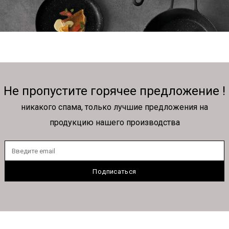
Не пропустите горячее предложение !
никакого спама, только лучшие предложения на
продукцию нашего производства